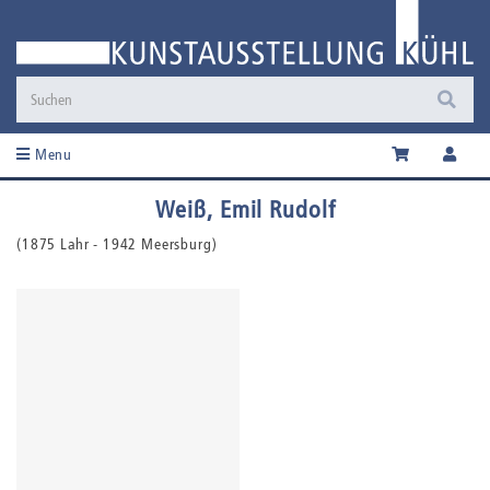
Menu
Weiß, Emil Rudolf
(1875 Lahr - 1942 Meersburg)