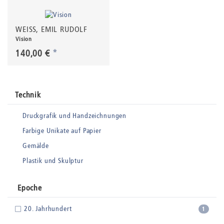
WEISS, EMIL RUDOLF
Vision
140,00 €
*
Technik
Druckgrafik und Handzeichnungen
Farbige Unikate auf Papier
Gemälde
Plastik und Skulptur
Epoche
20. Jahrhundert
1