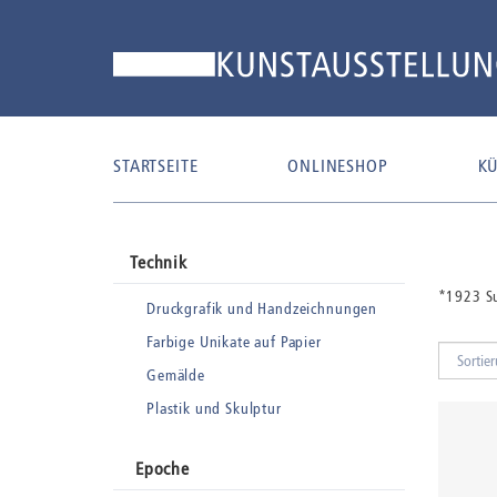
STARTSEITE
ONLINESHOP
KÜ
Technik
*1923 S
Druckgrafik und Handzeichnungen
Farbige Unikate auf Papier
Gemälde
Plastik und Skulptur
Epoche