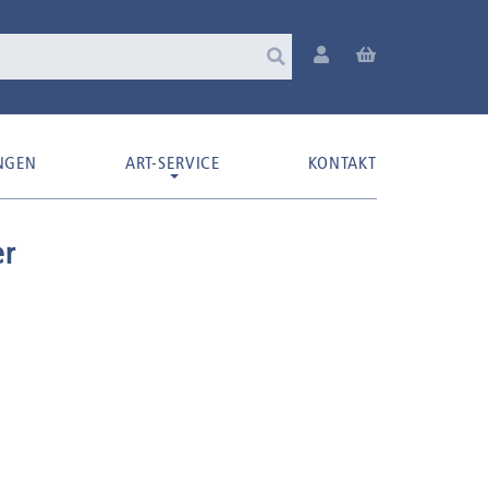
NGEN
ART-SERVICE
KONTAKT
er