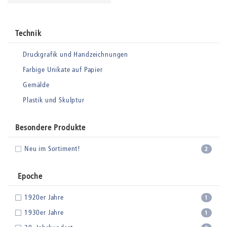
Technik
Druckgrafik und Handzeichnungen
Farbige Unikate auf Papier
Gemälde
Plastik und Skulptur
Besondere Produkte
Neu im Sortiment!
2
Epoche
1920er Jahre
1
1930er Jahre
1