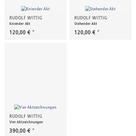
RUDOLF WITTIG
RUDOLF WITTIG
Kniender Akt
Stehender Akt
120,00 €
*
120,00 €
*
RUDOLF WITTIG
Vier Aktzeichnungen
390,00 €
*