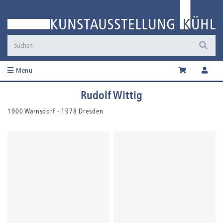
Menu
Rudolf Wittig
1900 Warnsdorf - 1978 Dresden