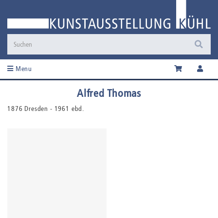
Menu
Alfred Thomas
1876 Dresden - 1961 ebd.