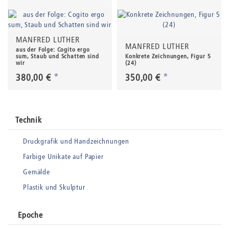
MANFRED LUTHER
MANFRED LUTHER
aus der Folge: Cogito ergo
sum, Staub und Schatten sind
Konkrete Zeichnungen, Figur 5
wir
(24)
380,00 €
*
350,00 €
*
Technik
Druckgrafik und Handzeichnungen
Farbige Unikate auf Papier
Gemälde
Plastik und Skulptur
Epoche