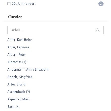
20. Jahrhundert
2
Künstler
Adler, Karl-Heinz
Adler, Leonore
Albert, Peter
Albrechts (?)
Angermann, Anna Elisabeth
Appelt, Siegfried
Artes, Sigrid
Aschenbach (?)
Asperger, Max
Bach, H.