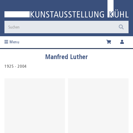
Menu
Manfred Luther
1925 - 2004