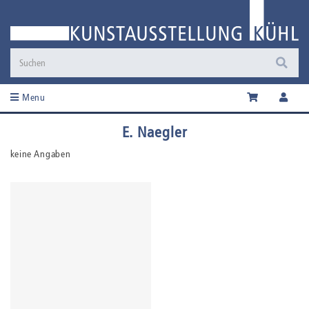
Menu
E. Naegler
keine Angaben