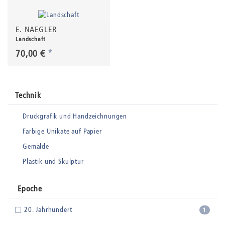
E. NAEGLER
Landschaft
70,00 €
*
Technik
Druckgrafik und Handzeichnungen
Farbige Unikate auf Papier
Gemälde
Plastik und Skulptur
Epoche
20. Jahrhundert
1