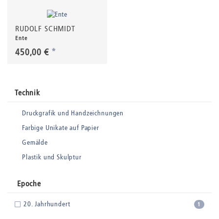
RUDOLF SCHMIDT
Ente
450,00 €
*
Technik
Druckgrafik und Handzeichnungen
Farbige Unikate auf Papier
Gemälde
Plastik und Skulptur
Epoche
20. Jahrhundert
1