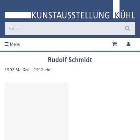
Menu
Rudolf Schmidt
1902 Meißen - 1992 ebd.