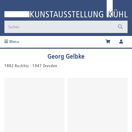
Menu
Georg Gelbke
1882 Rochlitz - 1947 Dresden