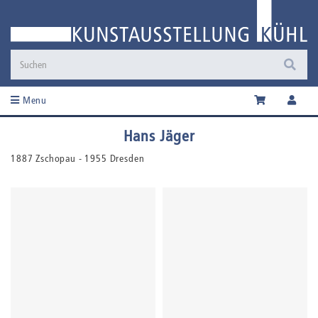
Menu
Hans Jäger
1887 Zschopau - 1955 Dresden