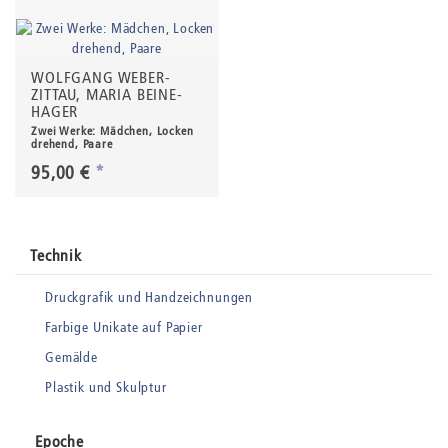
WOLFGANG WEBER-
ZITTAU, MARIA BEINE-
HAGER
Zwei Werke: Mädchen, Locken
drehend, Paare
95,00 €
*
Technik
Druckgrafik und Handzeichnungen
Farbige Unikate auf Papier
Gemälde
Plastik und Skulptur
Epoche