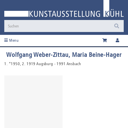
Menu
Wolfgang Weber-Zittau, Maria Beine-Hager
1. *1950, 2. 1919 Augsburg - 1991 Ansbach