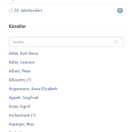
20. Jahrhundert
1
Künstler
Adler, Karl-Heinz
Adler, Leonore
Albert, Peter
Albrechts (?)
Angermann, Anna Elisabeth
Appelt, Siegfried
Artes, Sigrid
Aschenbach (?)
Asperger, Max