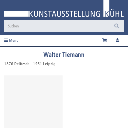
Menu
Walter Tiemann
1876 Delitzsch - 1951 Leipzig