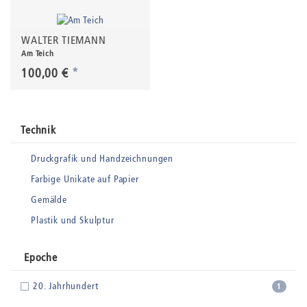
WALTER TIEMANN
Am Teich
100,00 €
*
Technik
Druckgrafik und Handzeichnungen
Farbige Unikate auf Papier
Gemälde
Plastik und Skulptur
Epoche
20. Jahrhundert
1