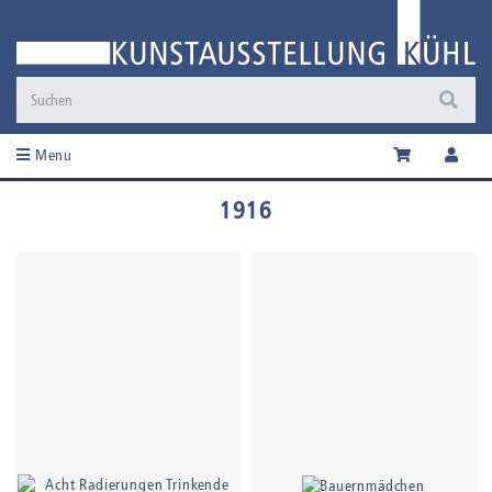
Menu
1916