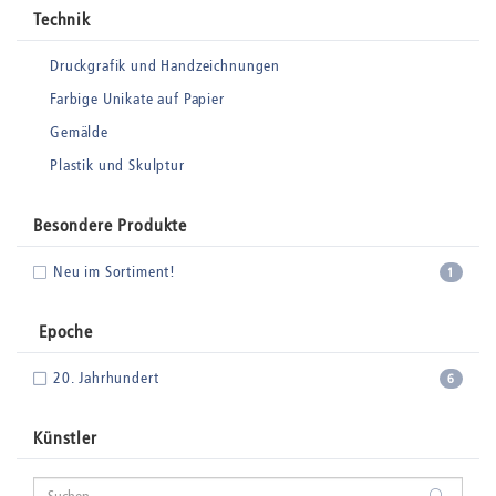
Technik
Druckgrafik und Handzeichnungen
Farbige Unikate auf Papier
Gemälde
Plastik und Skulptur
Besondere Produkte
Neu im Sortiment!
1
Epoche
20. Jahrhundert
6
Künstler