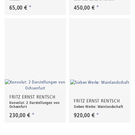
65,00 €
*
450,00 €
*
FRITZ ERNST RENTSCH
FRITZ ERNST RENTSCH
Konvolut: 2 Darstellungen von
Ochsenfurt
Sieben Werke: Mainlandschaft
230,00 €
*
920,00 €
*