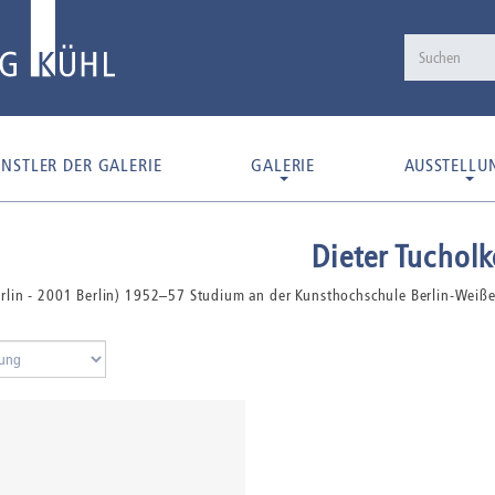
NSTLER DER GALERIE
GALERIE
AUSSTELLU
Dieter Tucholk
rlin - 2001 Berlin) 1952–57 Studium an der Kunsthochschule Berlin-Weißen