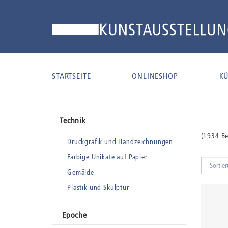
STARTSEITE
ONLINESHOP
KÜ
Technik
(1934 Be
Druckgrafik und Handzeichnungen
Farbige Unikate auf Papier
Gemälde
Plastik und Skulptur
Epoche