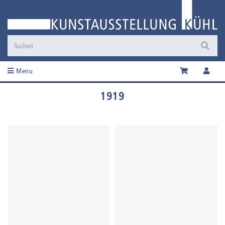
Menu
1919