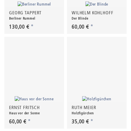
GEORG TAPPERT
WILHELM KOHLHOFF
Berliner Rummel
Der Blinde
130,00 €
*
60,00 €
*
ERNST FRITSCH
RUTH MEIER
Haus vor der Sonne
Holzfigürchen
60,00 €
*
35,00 €
*