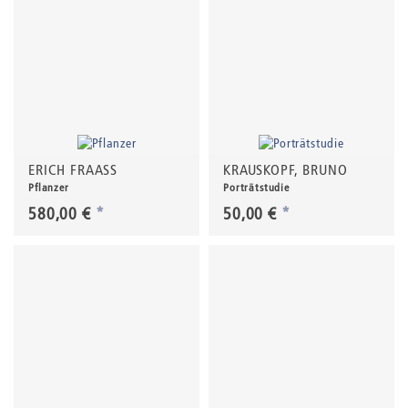
ERICH FRAASS
KRAUSKOPF, BRUNO
Pflanzer
Porträtstudie
580,00 €
*
50,00 €
*