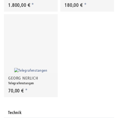
1.800,00 €
*
180,00 €
*
GEORG NERLICH
Telegrafenstangen
70,00 €
*
Technik