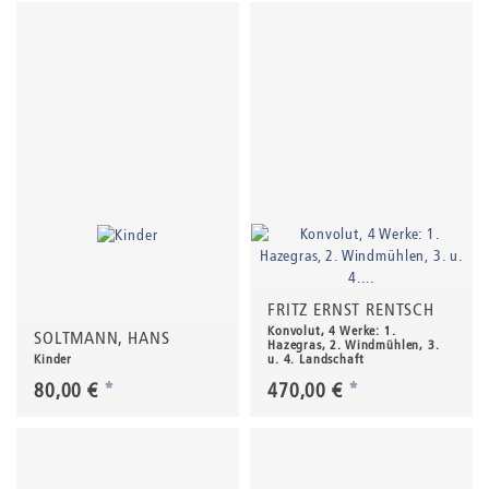
FRITZ ERNST RENTSCH
Konvolut, 4 Werke: 1.
SOLTMANN, HANS
Hazegras, 2. Windmühlen, 3.
Kinder
u. 4. Landschaft
80,00 €
*
470,00 €
*