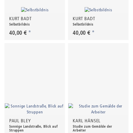
KURT BADT
KURT BADT
Selbstbildnis
Selbstbildnis
40,00 €
*
40,00 €
*
PAUL BLEY
KARL HÄNSEL
Sonnige Landstraße, Blick auf
Studie zum Gemälde der
Struppen
Arbeiter