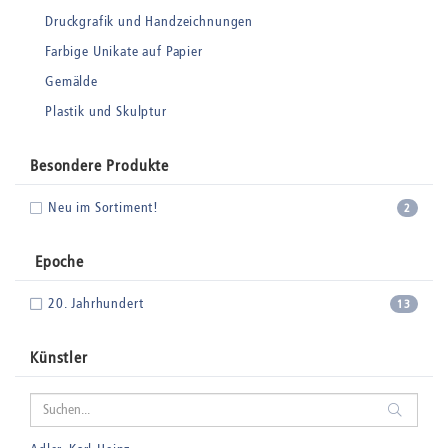
Druckgrafik und Handzeichnungen
Farbige Unikate auf Papier
Gemälde
Plastik und Skulptur
Besondere Produkte
Neu im Sortiment!
2
Epoche
20. Jahrhundert
13
Künstler