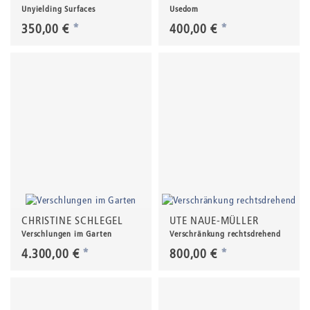
Unyielding Surfaces
Usedom
350,00 €
*
400,00 €
*
CHRISTINE SCHLEGEL
UTE NAUE-MÜLLER
Verschlungen im Garten
Verschränkung rechtsdrehend
4.300,00 €
*
800,00 €
*