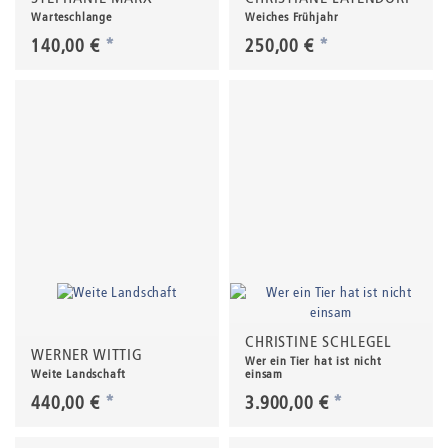
Warteschlange
Weiches Frühjahr
140,00 €
*
250,00 €
*
CHRISTINE SCHLEGEL
WERNER WITTIG
Wer ein Tier hat ist nicht
Weite Landschaft
einsam
440,00 €
*
3.900,00 €
*