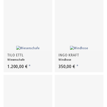
TILO ETTL
INGO KRAFT
Wiesenschafe
Windhose
1.200,00 €
*
350,00 €
*