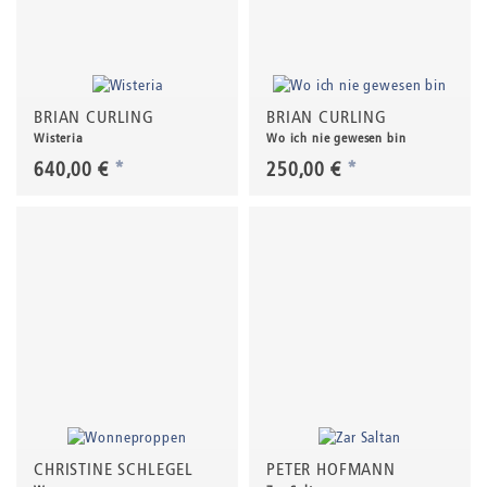
BRIAN CURLING
BRIAN CURLING
Wisteria
Wo ich nie gewesen bin
640,00 €
*
250,00 €
*
CHRISTINE SCHLEGEL
PETER HOFMANN