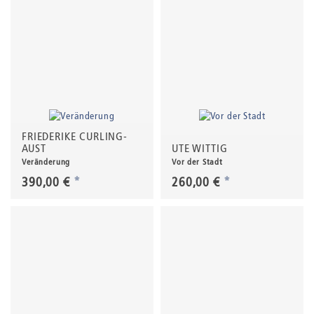
FRIEDERIKE CURLING-
AUST
UTE WITTIG
Veränderung
Vor der Stadt
390,00 €
*
260,00 €
*