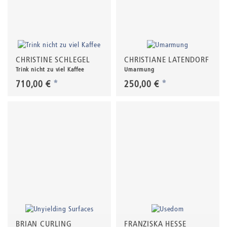
CHRISTINE SCHLEGEL
CHRISTIANE LATENDORF
Trink nicht zu viel Kaffee
Umarmung
710,00 €
*
250,00 €
*
BRIAN CURLING
FRANZISKA HESSE