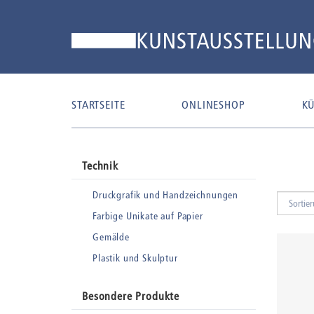
STARTSEITE
ONLINESHOP
KÜ
Technik
Druckgrafik und Handzeichnungen
Farbige Unikate auf Papier
Gemälde
Plastik und Skulptur
Besondere Produkte