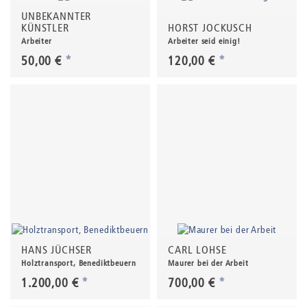
UNBEKANNTER
KÜNSTLER
HORST JOCKUSCH
Arbeiter
Arbeiter seid einig!
50,00 €
*
120,00 €
*
HANS JÜCHSER
CARL LOHSE
Holztransport, Benediktbeuern
Maurer bei der Arbeit
1.200,00 €
*
700,00 €
*