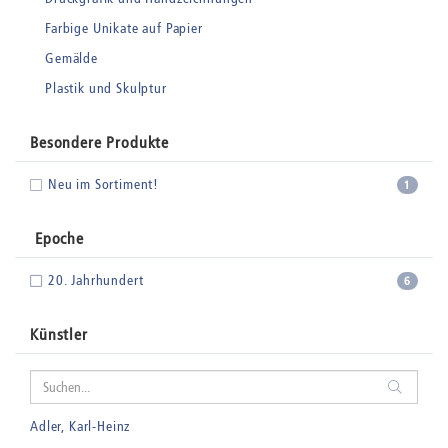
Farbige Unikate auf Papier
Gemälde
Plastik und Skulptur
Besondere Produkte
Neu im Sortiment!
1
Epoche
20. Jahrhundert
6
Künstler
Adler, Karl-Heinz