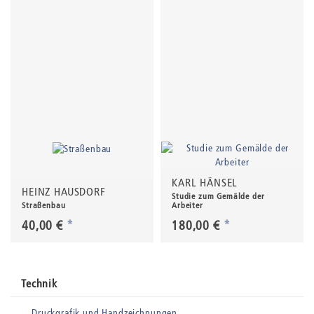
KARL HÄNSEL
HEINZ HAUSDORF
Studie zum Gemälde der
Straßenbau
Arbeiter
40,00 €
*
180,00 €
*
Technik
Druckgrafik und Handzeichnungen