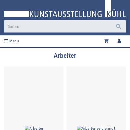
Menu
Arbeiter