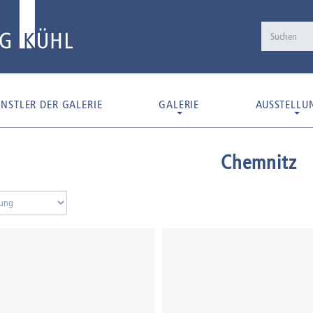
NSTLER DER GALERIE
GALERIE
AUSSTELLU
Chemnitz