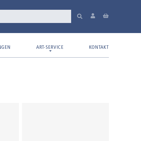
NGEN
ART-SERVICE
KONTAKT