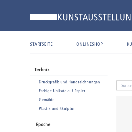
STARTSEITE
ONLINESHOP
KÜ
Technik
Druckgrafik und Handzeichnungen
Farbige Unikate auf Papier
Gemälde
Plastik und Skulptur
Epoche