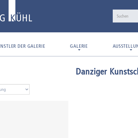
NSTLER DER GALERIE
GALERIE
AUSSTELLU
Danziger Kunstsc