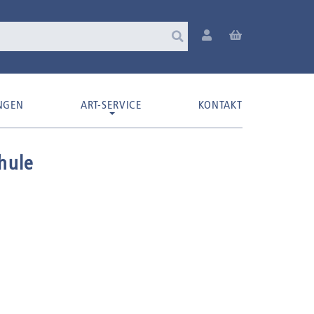
NGEN
ART-SERVICE
KONTAKT
hule