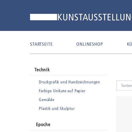
STARTSEITE
ONLINESHOP
KÜ
Technik
Druckgrafik und Handzeichnungen
Farbige Unikate auf Papier
Gemälde
Plastik und Skulptur
Epoche