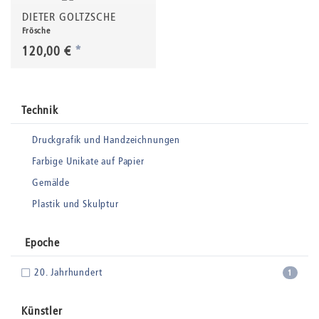
DIETER GOLTZSCHE
Frösche
120,00 €
*
Technik
Druckgrafik und Handzeichnungen
Farbige Unikate auf Papier
Gemälde
Plastik und Skulptur
Epoche
20. Jahrhundert
1
Künstler