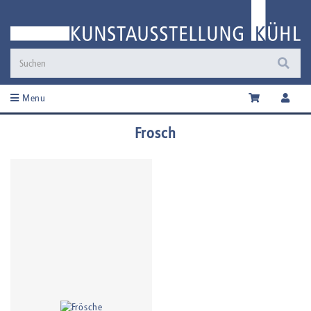
Menu
Frosch