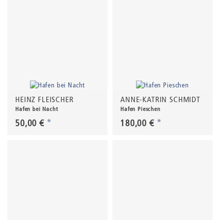
HEINZ FLEISCHER
ANNE-KATRIN SCHMIDT
Hafen bei Nacht
Hafen Pieschen
50,00 €
*
180,00 €
*