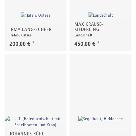
MAX KRAUSE-
IRMA LANG-SCHEER
KIEDERLING
Hafen, Ostsee
Landschaft
200,00 €
*
450,00 €
*
JOHANNES KÜHL