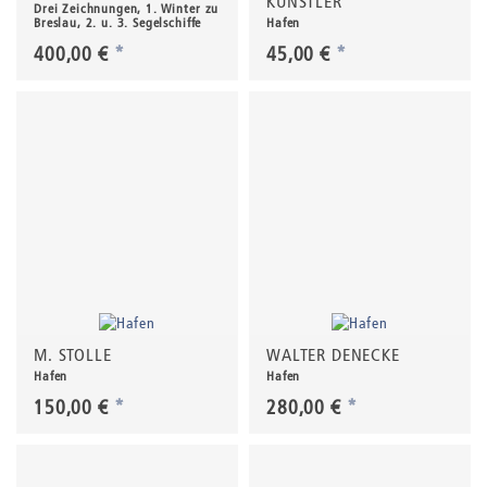
KÜNSTLER
Drei Zeichnungen, 1. Winter zu
Breslau, 2. u. 3. Segelschiffe
Hafen
400,00 €
*
45,00 €
*
M. STOLLE
WALTER DENECKE
Hafen
Hafen
150,00 €
*
280,00 €
*