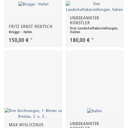
UNBEKANNTER
KÜNSTLER
FRITZ ERNST RENTSCH
Drei Landschaftsdarstellungen,
Brügge - Hafen
Italien
150,00 €
*
180,00 €
*
UNBEKANNTER
MAX WISLICENUS