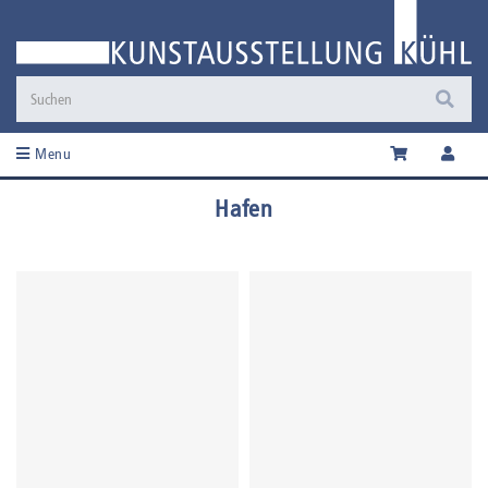
Menu
Hafen