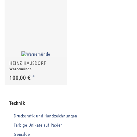
HEINZ HAUSDORF
Warnemünde
100,00 €
*
Technik
Druckgrafik und Handzeichnungen
Farbige Unikate auf Papier
Gemälde