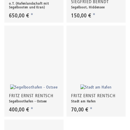
SIEGFRIED BERNDT
o.T. (Hafenlandschaft mit
Segelbooten und Kran)
Segelboot, Hiddensee
650,00 €
*
150,00 €
*
FRITZ ERNST RENTSCH
FRITZ ERNST RENTSCH
Segelboothafen - Ostsee
Stadt am Hafen
400,00 €
*
70,00 €
*