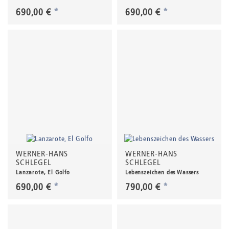
690,00 €
*
690,00 €
*
WERNER-HANS
WERNER-HANS
SCHLEGEL
SCHLEGEL
Lanzarote, El Golfo
Lebenszeichen des Wassers
690,00 €
*
790,00 €
*