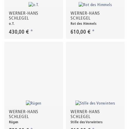
WERNER-HANS
WERNER-HANS
SCHLEGEL
SCHLEGEL
o.T.
Rot des Himmels
430,00 €
*
610,00 €
*
WERNER-HANS
WERNER-HANS
SCHLEGEL
SCHLEGEL
Rügen
Stille des Vorwinters