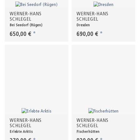
WERNER-HANS
WERNER-HANS
SCHLEGEL
SCHLEGEL
Bei Seedorf (Rügen)
Dresden
650,00 €
*
690,00 €
*
WERNER-HANS
WERNER-HANS
SCHLEGEL
SCHLEGEL
Erlebte Arktis
Fischerhütten