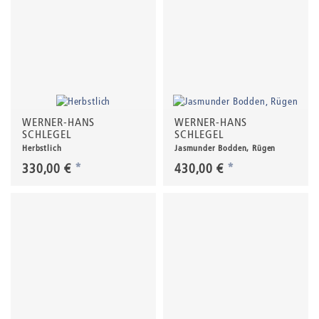
WERNER-HANS
WERNER-HANS
SCHLEGEL
SCHLEGEL
Herbstlich
Jasmunder Bodden, Rügen
330,00 €
*
430,00 €
*