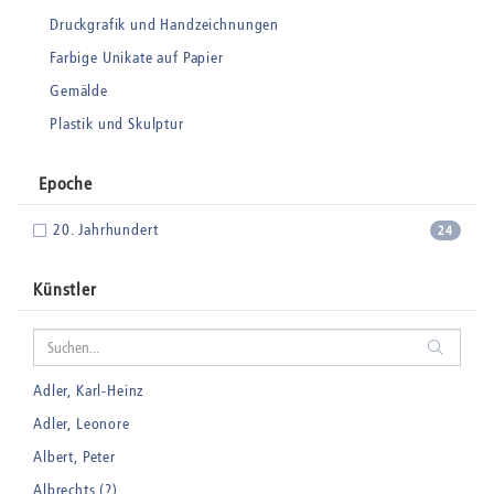
Druckgrafik und Handzeichnungen
Farbige Unikate auf Papier
Gemälde
Plastik und Skulptur
Epoche
20. Jahrhundert
24
Künstler
Adler, Karl-Heinz
Adler, Leonore
Albert, Peter
Albrechts (?)