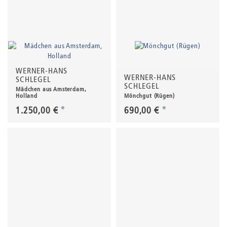
WERNER-HANS
WERNER-HANS
SCHLEGEL
SCHLEGEL
Mädchen aus Amsterdam,
Holland
Mönchgut (Rügen)
1.250,00 €
*
690,00 €
*