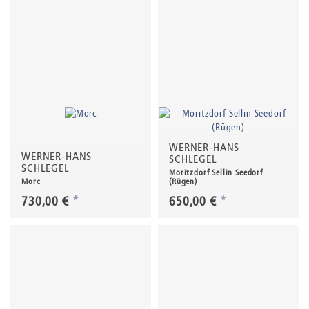
WERNER-HANS
WERNER-HANS
SCHLEGEL
SCHLEGEL
Moritzdorf Sellin Seedorf
Morc
(Rügen)
730,00 €
*
650,00 €
*