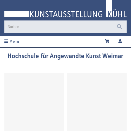
Menu
Hochschule für Angewandte Kunst Weimar