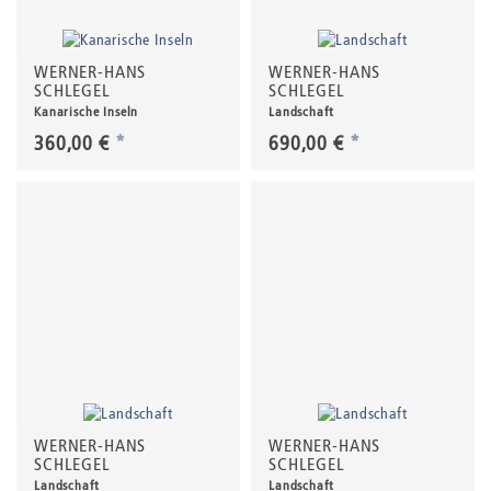
WERNER-HANS
WERNER-HANS
SCHLEGEL
SCHLEGEL
Kanarische Inseln
Landschaft
360,00 €
*
690,00 €
*
WERNER-HANS
WERNER-HANS
SCHLEGEL
SCHLEGEL
Landschaft
Landschaft