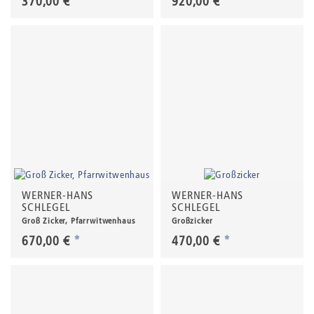
370,00 €
*
920,00 €
*
WERNER-HANS
WERNER-HANS
SCHLEGEL
SCHLEGEL
Groß Zicker, Pfarrwitwenhaus
Großzicker
670,00 €
*
470,00 €
*