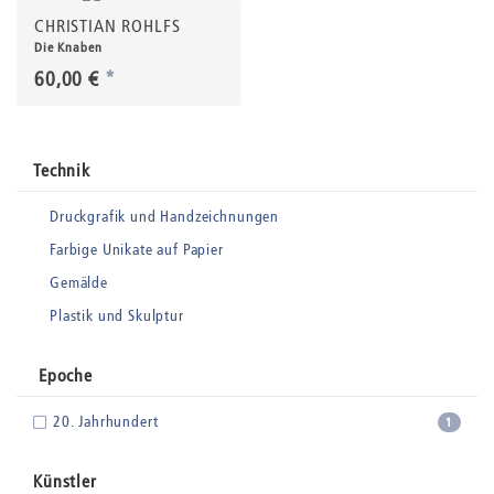
CHRISTIAN ROHLFS
Die Knaben
60,00 €
*
Technik
Druckgrafik und Handzeichnungen
Farbige Unikate auf Papier
Gemälde
Plastik und Skulptur
Epoche
20. Jahrhundert
1
Künstler