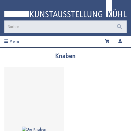
Menu
Knaben