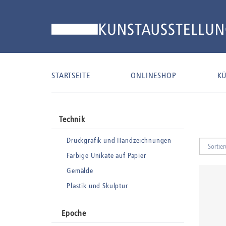
STARTSEITE
ONLINESHOP
KÜ
Technik
Druckgrafik und Handzeichnungen
Farbige Unikate auf Papier
Gemälde
Plastik und Skulptur
Epoche