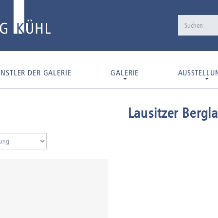
NSTLER DER GALERIE
GALERIE
AUSSTELLU
Lausitzer Bergl