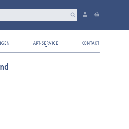
NGEN
ART-SERVICE
KONTAKT
and