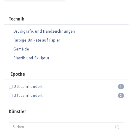
Technik
Druckgrafik und Handzeichnungen
Farbige Unikate auf Papier
Gemälde
Plastik und Skulptur
Epoche
20. Jahrhundert
1
21. Jahrhundert
2
Künstler