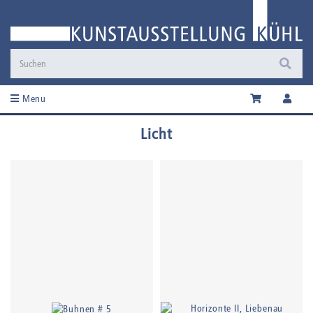
Menu
Licht