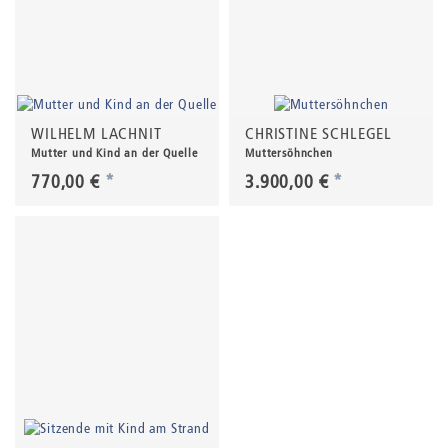
WILHELM LACHNIT
CHRISTINE SCHLEGEL
Mutter und Kind an der Quelle
Muttersöhnchen
770,00 €
*
3.900,00 €
*