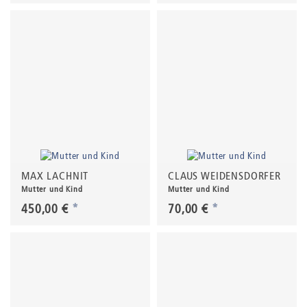
MAX LACHNIT
CLAUS WEIDENSDORFER
Mutter und Kind
Mutter und Kind
450,00 €
*
70,00 €
*