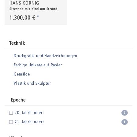
HANS KÖRNIG
Sitzende mit Kind am Strand
1.300,00 €
*
Technik
Druckgrafik und Handzeichnungen
Farbige Unikate auf Papier
Gemälde
Plastik und Skulptur
Epoche
20. Jahrhundert
7
21. Jahrhundert
1