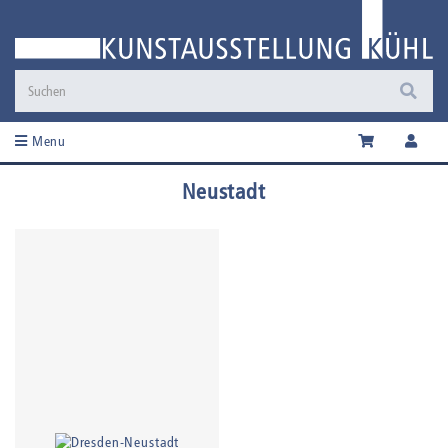
Menu
Neustadt