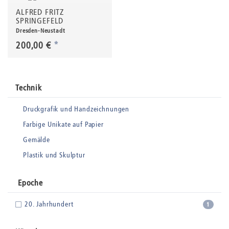
ALFRED FRITZ
SPRINGEFELD
Dresden-Neustadt
200,00 €
*
Technik
Druckgrafik und Handzeichnungen
Farbige Unikate auf Papier
Gemälde
Plastik und Skulptur
Epoche
20. Jahrhundert
1