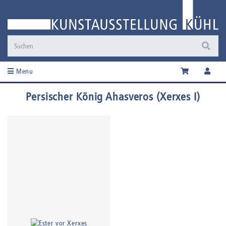
Menu
Persischer König Ahasveros (Xerxes I)