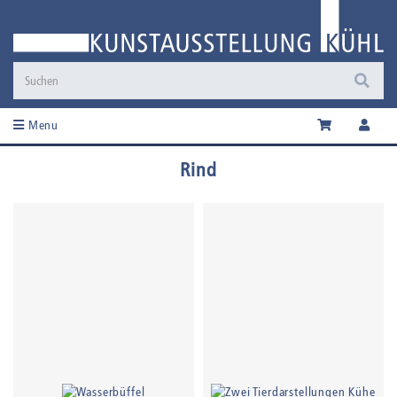
Menu
Rind