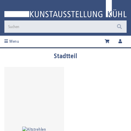
Menu
Stadtteil