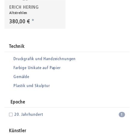
ERICH HERING
Altstrehlen
380,00 €
*
Technik
Druckgrafik und Handzeichnungen
Farbige Unikate auf Papier
Gemälde
Plastik und Skulptur
Epoche
20. Jahrhundert
1
Künstler