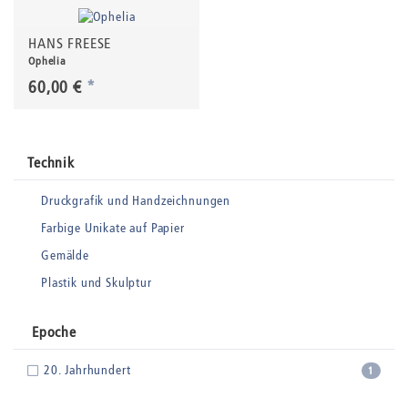
HANS FREESE
Ophelia
60,00 €
*
Technik
Druckgrafik und Handzeichnungen
Farbige Unikate auf Papier
Gemälde
Plastik und Skulptur
Epoche
20. Jahrhundert
1