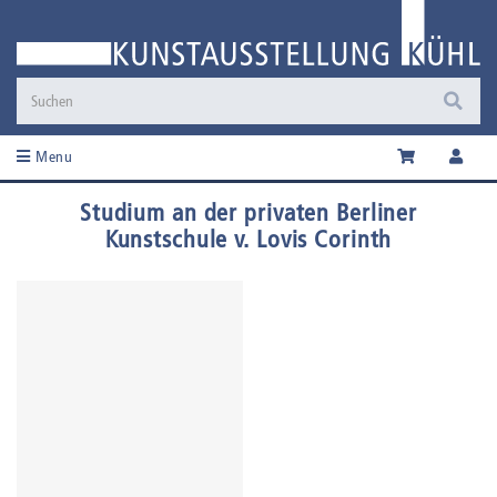
Menu
Studium an der privaten Berliner
Kunstschule v. Lovis Corinth