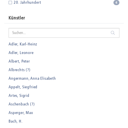
20. Jahrhundert
4
Künstler
Adler, Karl-Heinz
Adler, Leonore
Albert, Peter
Albrechts (?)
Angermann, Anna Elisabeth
Appelt, Siegfried
Artes, Sigrid
Aschenbach (?)
Asperger, Max
Bach, H.