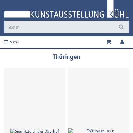
Menu
Thüringen