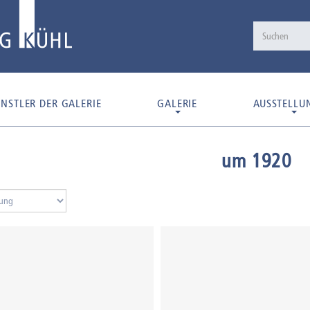
NSTLER DER GALERIE
GALERIE
AUSSTELLU
um 1920