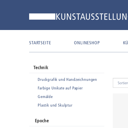
STARTSEITE
ONLINESHOP
KÜ
Technik
Druckgrafik und Handzeichnungen
Farbige Unikate auf Papier
Gemälde
Plastik und Skulptur
Epoche