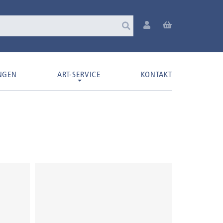
NGEN
ART-SERVICE
KONTAKT