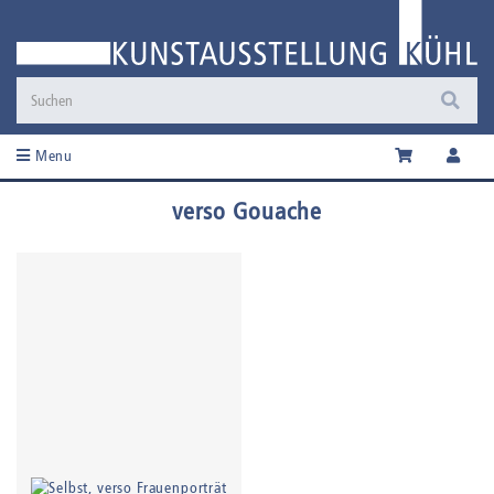
Menu
verso Gouache