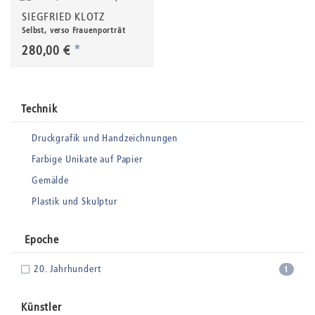
SIEGFRIED KLOTZ
Selbst, verso Frauenporträt
280,00 €
*
Technik
Druckgrafik und Handzeichnungen
Farbige Unikate auf Papier
Gemälde
Plastik und Skulptur
Epoche
20. Jahrhundert
1
Künstler