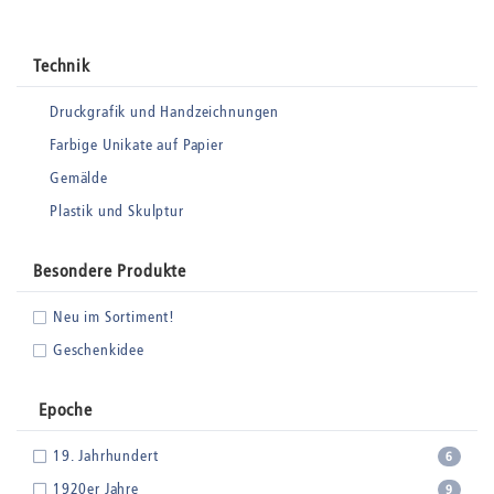
Technik
Druckgrafik und Handzeichnungen
Farbige Unikate auf Papier
Gemälde
Plastik und Skulptur
Besondere Produkte
Neu im Sortiment!
Geschenkidee
Epoche
19. Jahrhundert
6
1920er Jahre
9