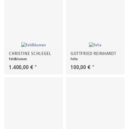
CHRISTINE SCHLEGEL
GOTTFRIED REINHARDT
Feldblumen
Felix
1.400,00 €
*
100,00 €
*