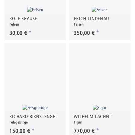
ROLF KRAUSE
ERICH LINDENAU
Felsen
Felsen
30,00 €
*
350,00 €
*
RICHARD BIRNSTENGEL
WILHELM LACHNIT
Felsgebirge
Figur
150,00 €
*
770,00 €
*