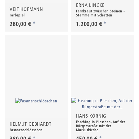
ERNA LINCKE
VEIT HOFMANN
Farnkraut zwischen Steinen -
Farbspiel
Stämme mit Schatten
280,00 €
*
1.200,00 €
*
HANS KÖRNIG
Fasching in Pieschen, Auf der
HELMUT GEBHARDT
Bürgerstraße mit der
Fasanenschlösschen
Markuskirche