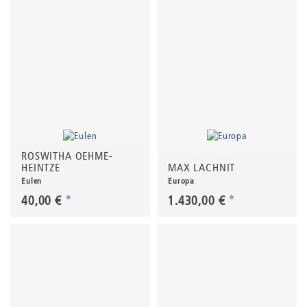
ROSWITHA OEHME-
HEINTZE
MAX LACHNIT
Eulen
Europa
40,00 €
*
1.430,00 €
*