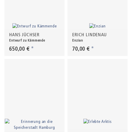
HANS JÜCHSER
ERICH LINDENAU
Entwurf zu Kämmende
Enzian
650,00 €
*
70,00 €
*