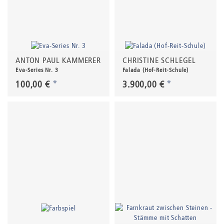
ANTON PAUL KAMMERER
CHRISTINE SCHLEGEL
Eva-Series Nr. 3
Falada (Hof-Reit-Schule)
100,00 €
*
3.900,00 €
*